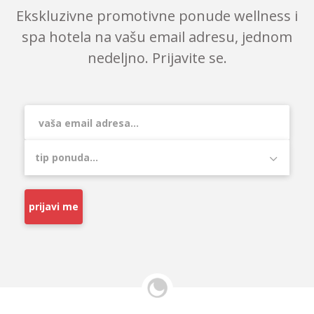
Ekskluzivne promotivne ponude wellness i
spa hotela na vašu email adresu, jednom
nedeljno. Prijavite se.
prijavi me