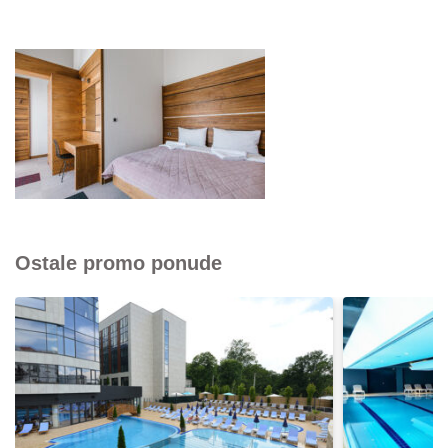
Ostale promo ponude