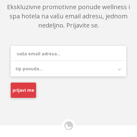
Ekskluzivne promotivne ponude wellness i
spa hotela na vašu email adresu, jednom
nedeljno. Prijavite se.
prijavi me