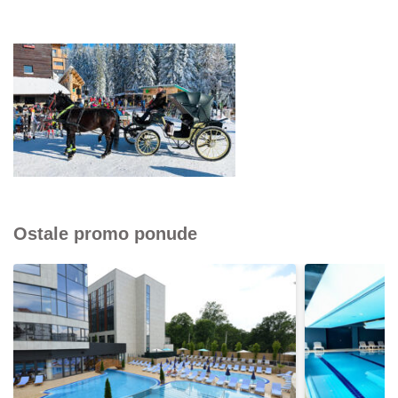
Ostale promo ponude