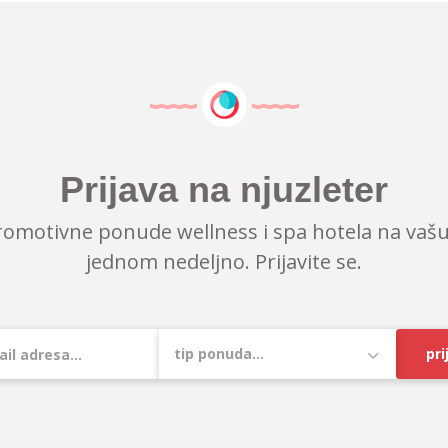
Prijava na njuzleter
romotivne ponude wellness i spa hotela na vašu
jednom nedeljno. Prijavite se.
pri