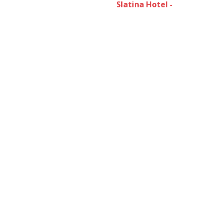
Slatina Hotel -