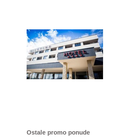
Ostale promo ponude