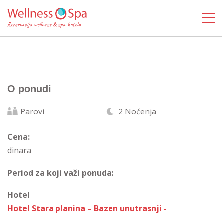
O ponudi
Parovi
2 Noćenja
Cena:
dinara
Period za koji važi ponuda:
Hotel
Hotel Stara planina – Bazen unutrasnji -