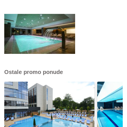
Ostale promo ponude