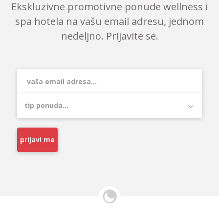
Ekskluzivne promotivne ponude wellness i
spa hotela na vašu email adresu, jednom
nedeljno. Prijavite se.
prijavi me