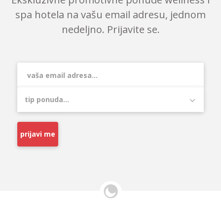
spa hotela na vašu email adresu, jednom
nedeljno. Prijavite se.
prijavi me