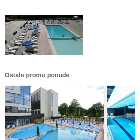
Ostale promo ponude