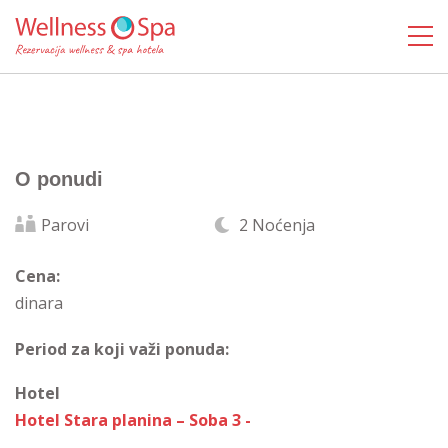
O ponudi
Parovi
2 Noćenja
Cena:
dinara
Period za koji važi ponuda:
Hotel
Hotel Stara planina – Soba 3 -