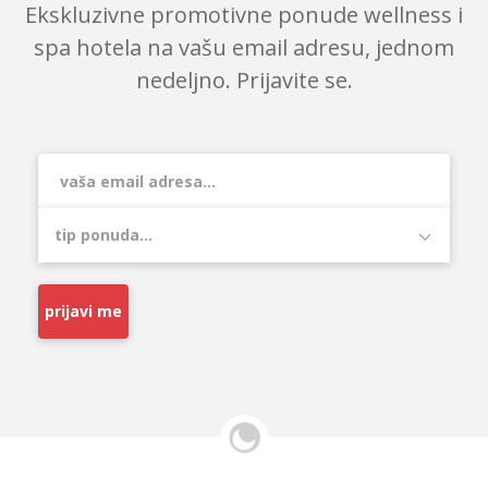
Ekskluzivne promotivne ponude wellness i
spa hotela na vašu email adresu, jednom
nedeljno. Prijavite se.
prijavi me