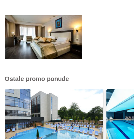
Ostale promo ponude