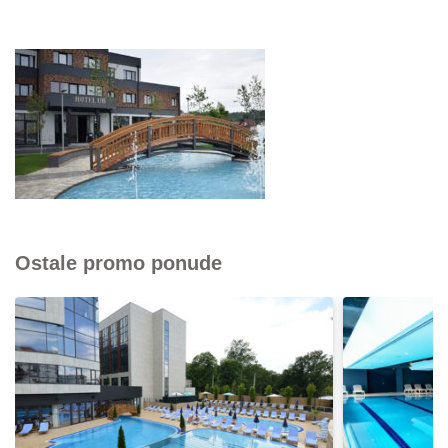
Ostale promo ponude