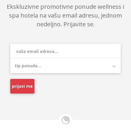
Ekskluzivne promotivne ponude wellness i
spa hotela na vašu email adresu, jednom
nedeljno. Prijavite se.
prijavi me