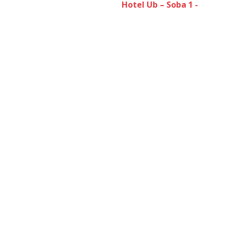
Hotel Ub – Soba 1 -