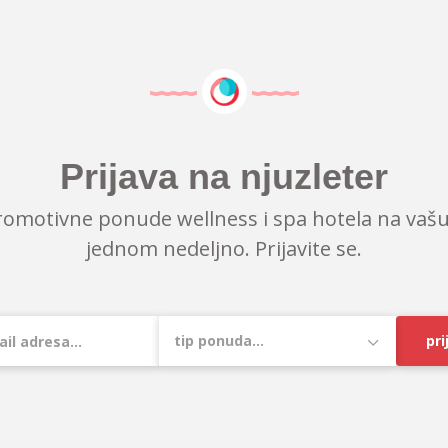
Prijava na njuzleter
romotivne ponude wellness i spa hotela na vašu
jednom nedeljno. Prijavite se.
pri