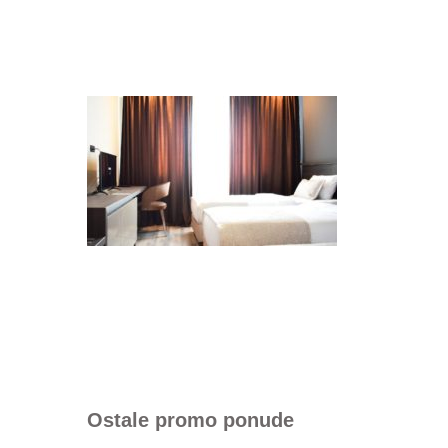
Ostale promo ponude