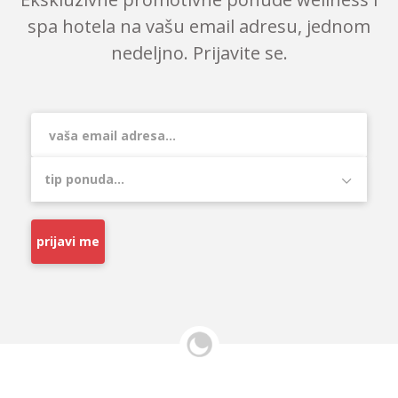
spa hotela na vašu email adresu, jednom
nedeljno. Prijavite se.
prijavi me