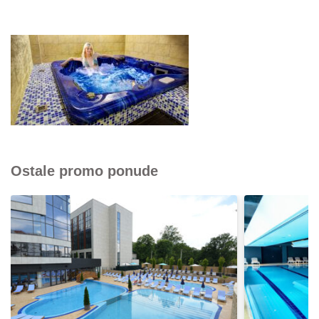
Ostale promo ponude