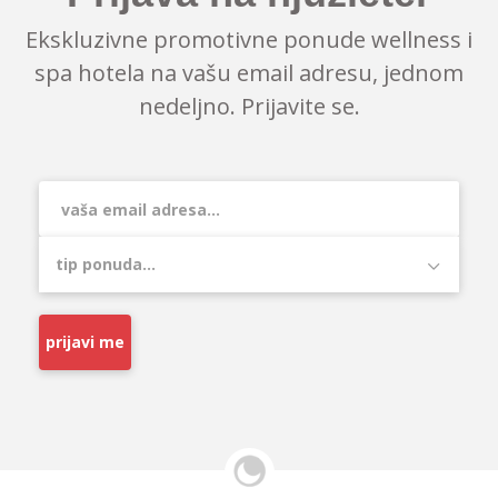
Ekskluzivne promotivne ponude wellness i
spa hotela na vašu email adresu, jednom
nedeljno. Prijavite se.
prijavi me