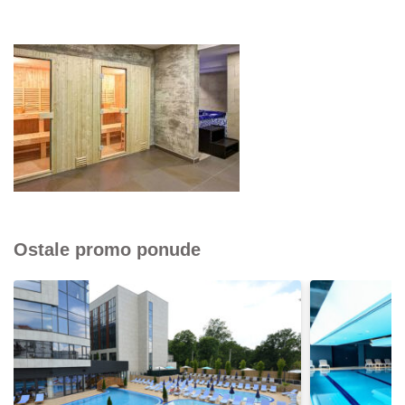
Ostale promo ponude