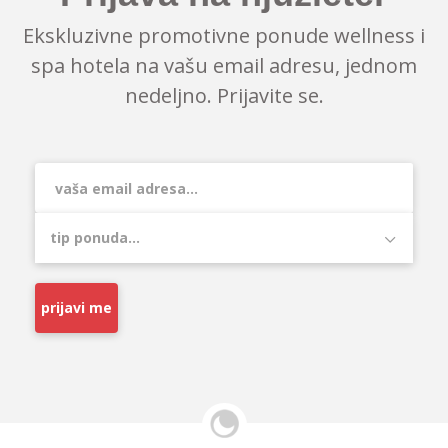
Ekskluzivne promotivne ponude wellness i
spa hotela na vašu email adresu, jednom
nedeljno. Prijavite se.
prijavi me