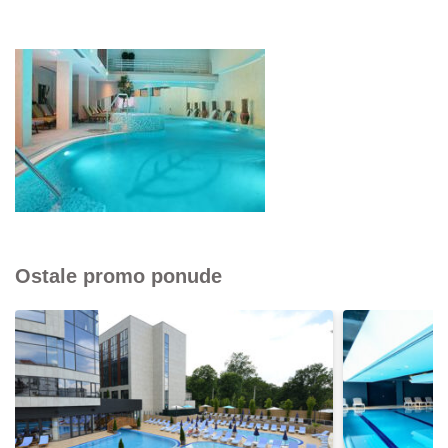
Ostale promo ponude