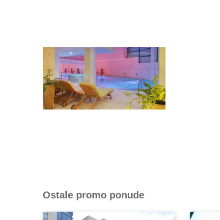
Ostale promo ponude