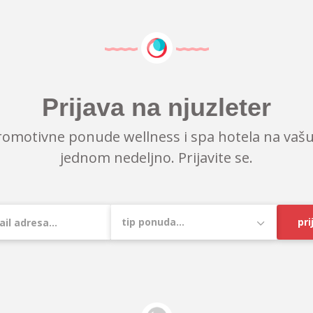
Prijava na njuzleter
romotivne ponude wellness i spa hotela na vašu
jednom nedeljno. Prijavite se.
pri