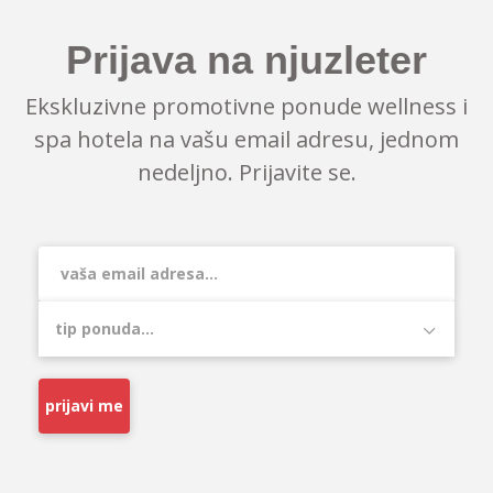
Prijava na njuzleter
Ekskluzivne promotivne ponude wellness i
spa hotela na vašu email adresu, jednom
nedeljno. Prijavite se.
prijavi me