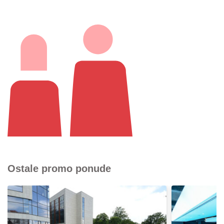
Ostale promo ponude