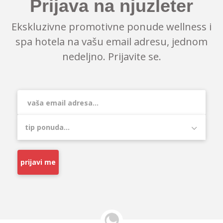
Prijava na njuzleter
Ekskluzivne promotivne ponude wellness i
spa hotela na vašu email adresu, jednom
nedeljno. Prijavite se.
prijavi me