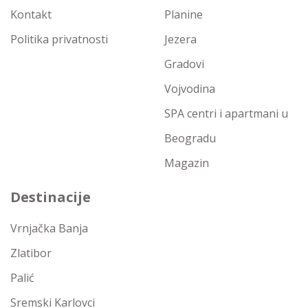
Kontakt
Planine
Politika privatnosti
Jezera
Gradovi
Vojvodina
SPA centri i apartmani u
Beogradu
Magazin
Destinacije
Vrnjačka Banja
Zlatibor
Palić
Sremski Karlovci