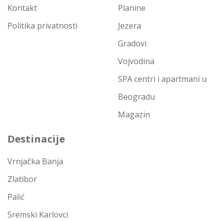
Kontakt
Planine
Politika privatnosti
Jezera
Gradovi
Vojvodina
SPA centri i apartmani u
Beogradu
Magazin
Destinacije
Vrnjačka Banja
Zlatibor
Palić
Sremski Karlovci