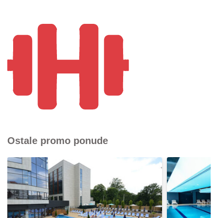
Ostale promo ponude