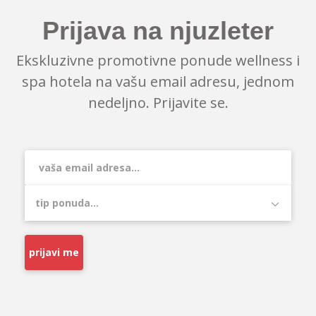
Prijava na njuzleter
Ekskluzivne promotivne ponude wellness i
spa hotela na vašu email adresu, jednom
nedeljno. Prijavite se.
prijavi me