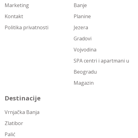
Marketing
Banje
Kontakt
Planine
Politika privatnosti
Jezera
Gradovi
Vojvodina
SPA centri i apartmani u
Beogradu
Magazin
Destinacije
Vrnjačka Banja
Zlatibor
Palić