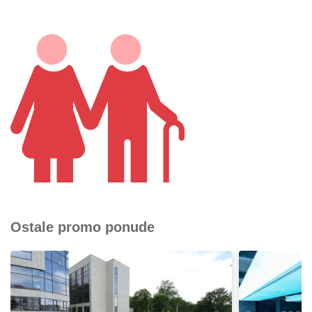
Ostale promo ponude