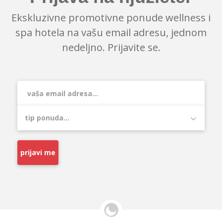
Ekskluzivne promotivne ponude wellness i
spa hotela na vašu email adresu, jednom
nedeljno. Prijavite se.
prijavi me