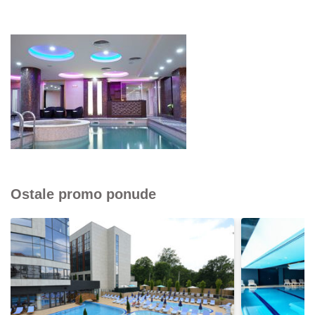
Ostale promo ponude