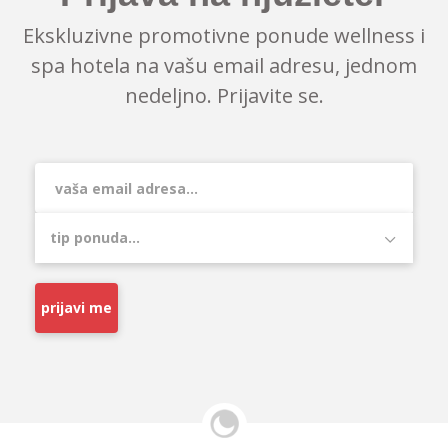
Ekskluzivne promotivne ponude wellness i
spa hotela na vašu email adresu, jednom
nedeljno. Prijavite se.
prijavi me