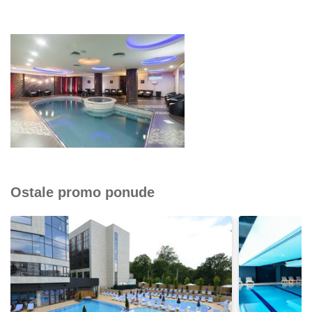
Ostale promo ponude