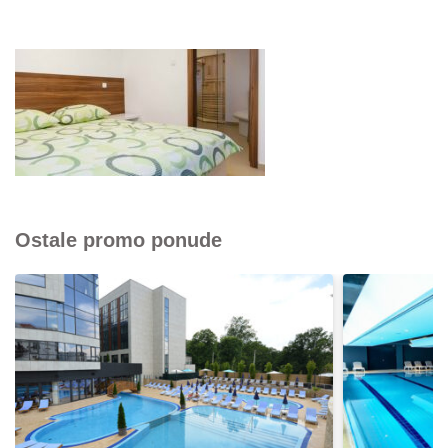
Ostale promo ponude