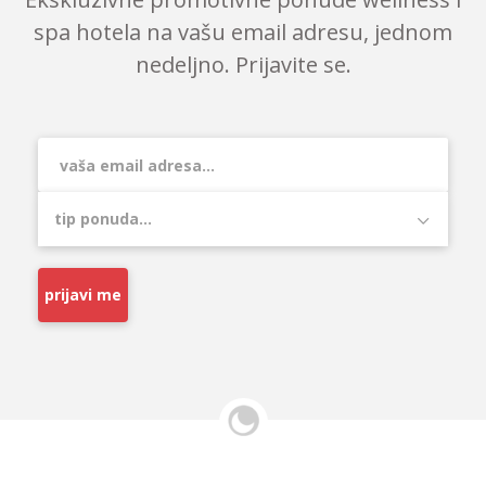
spa hotela na vašu email adresu, jednom
nedeljno. Prijavite se.
prijavi me