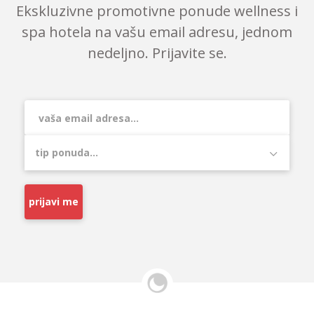
Ekskluzivne promotivne ponude wellness i
spa hotela na vašu email adresu, jednom
nedeljno. Prijavite se.
prijavi me