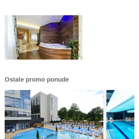
Ostale promo ponude