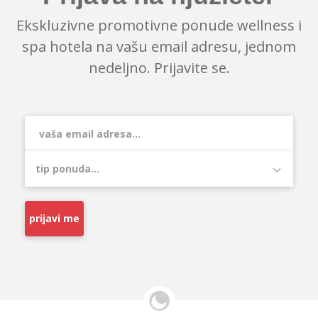
Ekskluzivne promotivne ponude wellness i
spa hotela na vašu email adresu, jednom
nedeljno. Prijavite se.
prijavi me