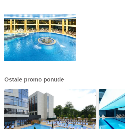
Ostale promo ponude