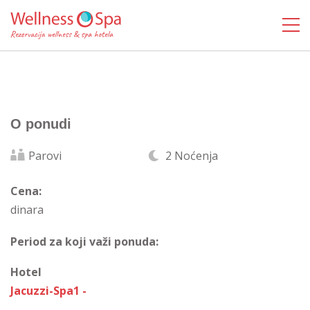
O ponudi
Parovi
2 Noćenja
Cena:
dinara
Period za koji važi ponuda:
Hotel
Jacuzzi-Spa1 -