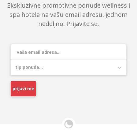
Ekskluzivne promotivne ponude wellness i
spa hotela na vašu email adresu, jednom
nedeljno. Prijavite se.
prijavi me