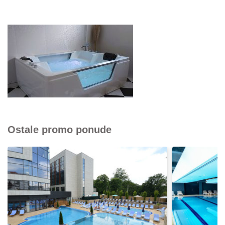
Ostale promo ponude