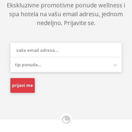
Ekskluzivne promotivne ponude wellness i
spa hotela na vašu email adresu, jednom
nedeljno. Prijavite se.
prijavi me