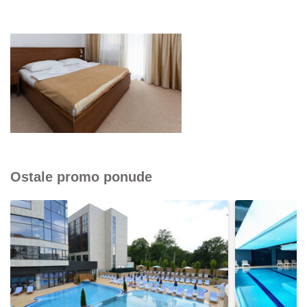
Ostale promo ponude