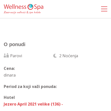
O ponudi
Parovi
2 Noćenja
Cena:
dinara
Period za koji važi ponuda:
Hotel
Jezero April 2021 velike (136) -