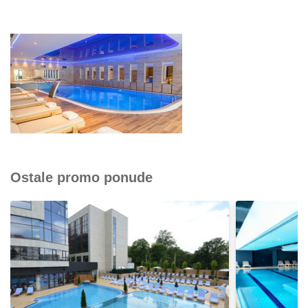
Ostale promo ponude