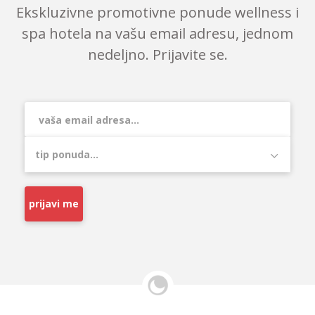
Ekskluzivne promotivne ponude wellness i
spa hotela na vašu email adresu, jednom
nedeljno. Prijavite se.
prijavi me