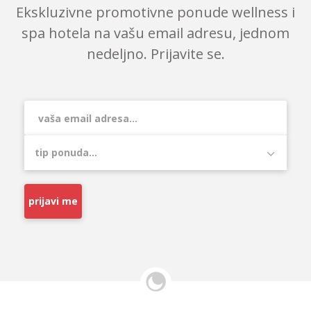
Ekskluzivne promotivne ponude wellness i
spa hotela na vašu email adresu, jednom
nedeljno. Prijavite se.
prijavi me