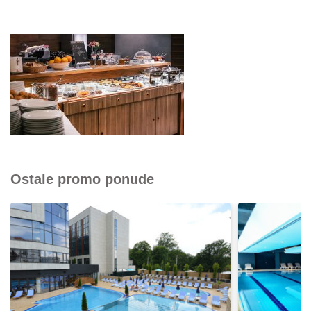
Ostale promo ponude