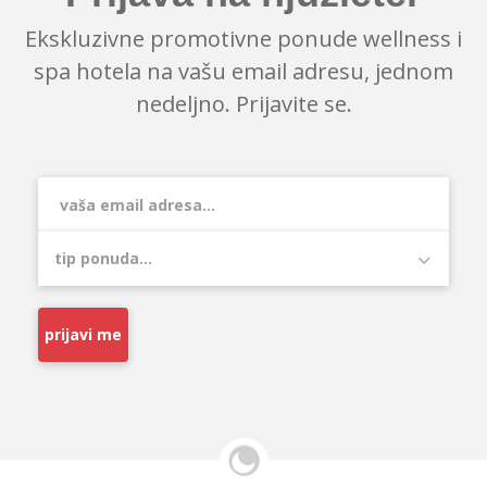
Ekskluzivne promotivne ponude wellness i
spa hotela na vašu email adresu, jednom
nedeljno. Prijavite se.
prijavi me