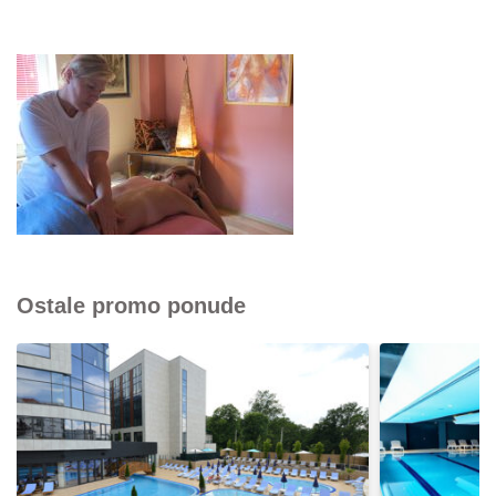
Ostale promo ponude