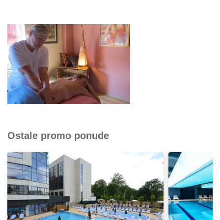
Ostale promo ponude