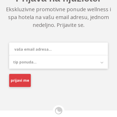
Ekskluzivne promotivne ponude wellness i
spa hotela na vašu email adresu, jednom
nedeljno. Prijavite se.
prijavi me