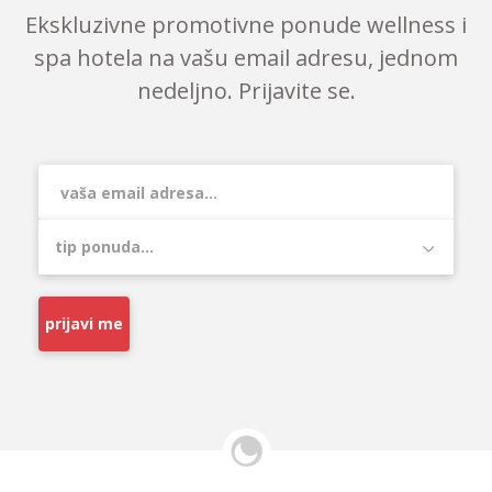
Ekskluzivne promotivne ponude wellness i
spa hotela na vašu email adresu, jednom
nedeljno. Prijavite se.
prijavi me