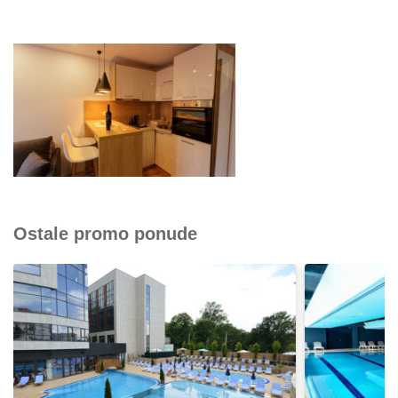
Ostale promo ponude