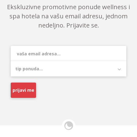
Ekskluzivne promotivne ponude wellness i
spa hotela na vašu email adresu, jednom
nedeljno. Prijavite se.
prijavi me