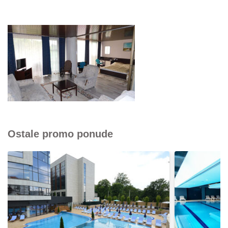
Ostale promo ponude