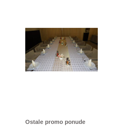
Ostale promo ponude