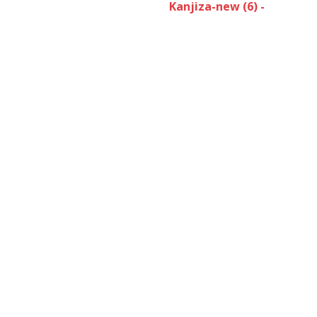
Kanjiza-new (6) -