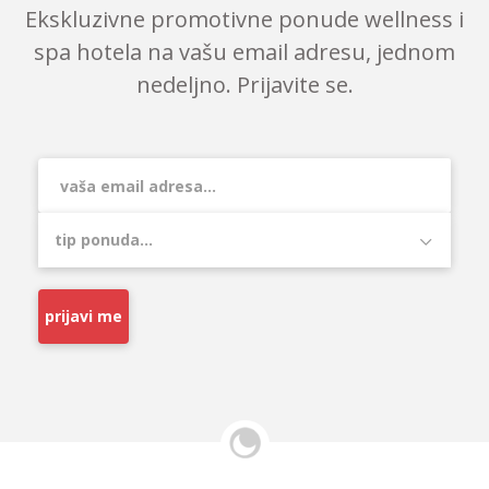
Ekskluzivne promotivne ponude wellness i
spa hotela na vašu email adresu, jednom
nedeljno. Prijavite se.
prijavi me