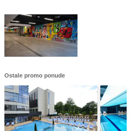
Ostale promo ponude