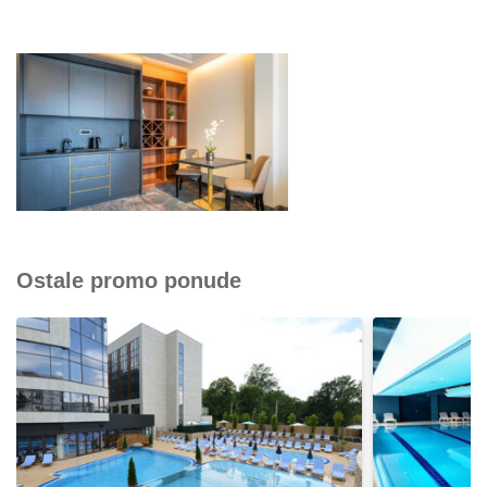
Ostale promo ponude