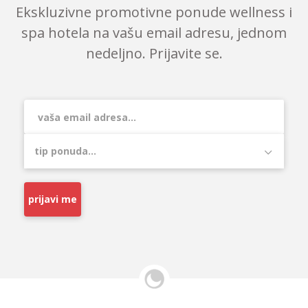
Ekskluzivne promotivne ponude wellness i
spa hotela na vašu email adresu, jednom
nedeljno. Prijavite se.
prijavi me