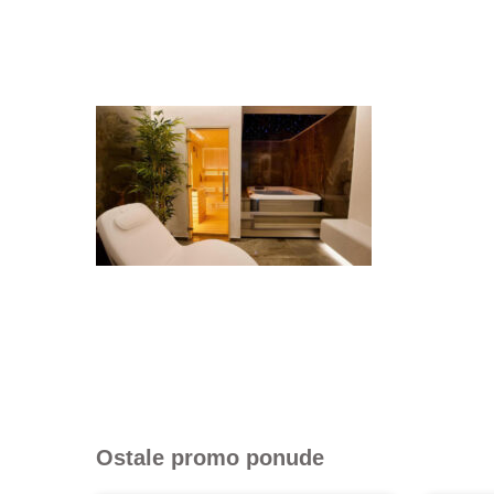
Ostale promo ponude