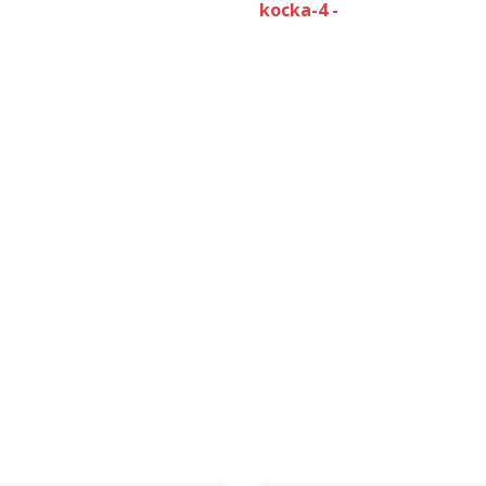
kocka-4 -