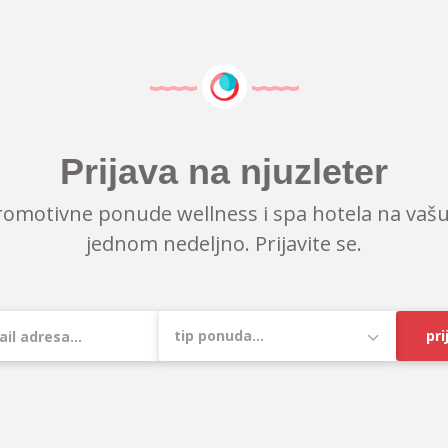
Prijava na njuzleter
romotivne ponude wellness i spa hotela na vašu
jednom nedeljno. Prijavite se.
pri