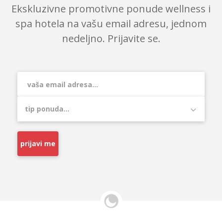
Ekskluzivne promotivne ponude wellness i
spa hotela na vašu email adresu, jednom
nedeljno. Prijavite se.
prijavi me