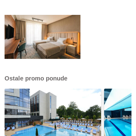
Ostale promo ponude