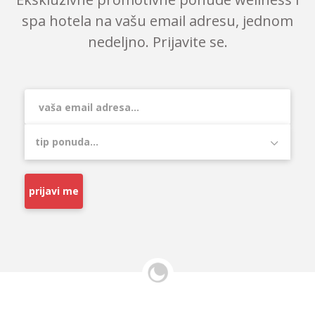
spa hotela na vašu email adresu, jednom
nedeljno. Prijavite se.
prijavi me