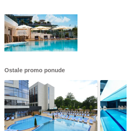
Ostale promo ponude