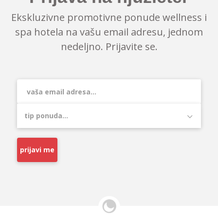
Ekskluzivne promotivne ponude wellness i
spa hotela na vašu email adresu, jednom
nedeljno. Prijavite se.
prijavi me