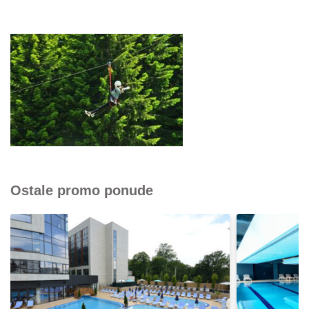
Ostale promo ponude