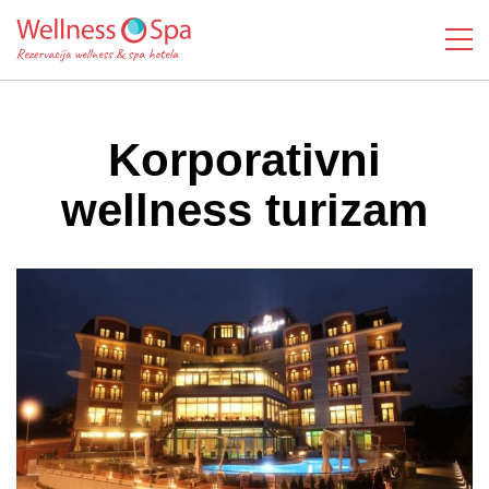
Korporativni
wellness turizam