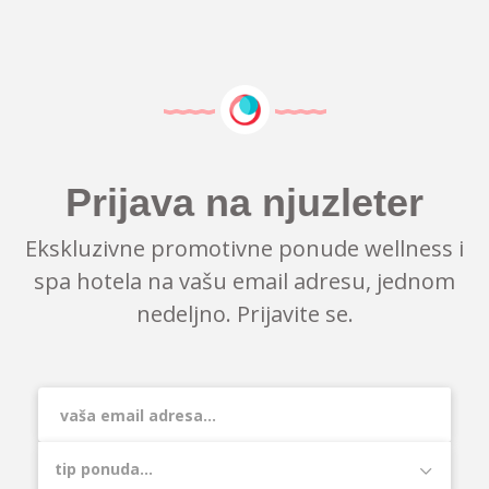
Prijava na njuzleter
Ekskluzivne promotivne ponude wellness i
spa hotela na vašu email adresu, jednom
nedeljno. Prijavite se.