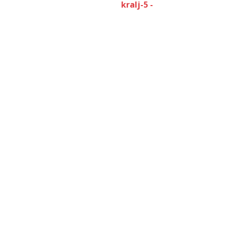
kralj-5 -