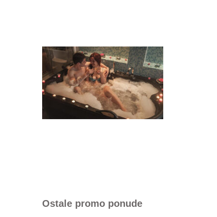
Ostale promo ponude