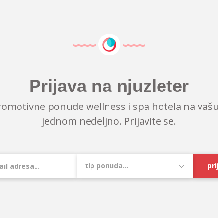
Prijava na njuzleter
romotivne ponude wellness i spa hotela na vašu
jednom nedeljno. Prijavite se.
pri