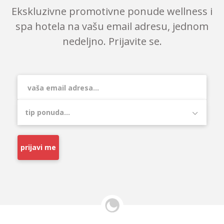
Ekskluzivne promotivne ponude wellness i
spa hotela na vašu email adresu, jednom
nedeljno. Prijavite se.
prijavi me