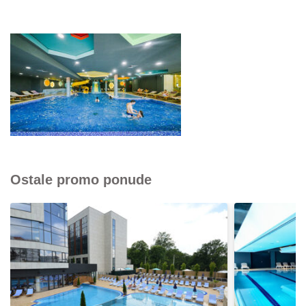
Ostale promo ponude