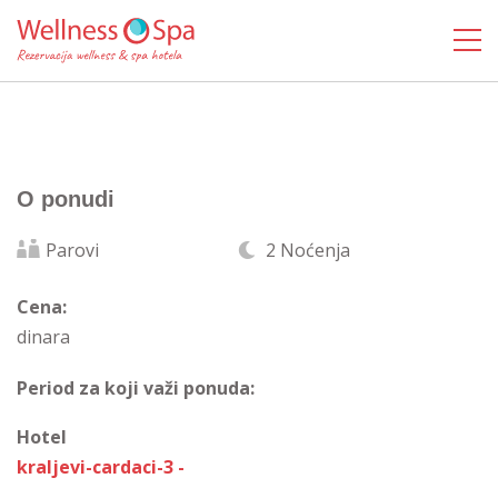
O ponudi
Parovi
2 Noćenja
Cena:
dinara
Period za koji važi ponuda:
Hotel
kraljevi-cardaci-3 -