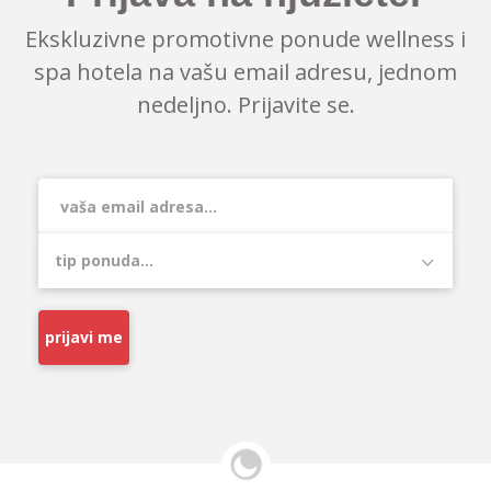
Ekskluzivne promotivne ponude wellness i
spa hotela na vašu email adresu, jednom
nedeljno. Prijavite se.
prijavi me