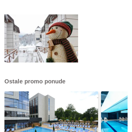
Ostale promo ponude