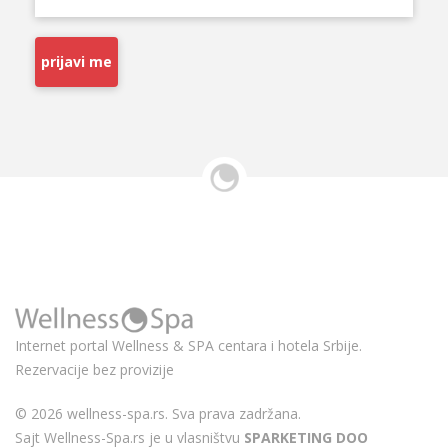
prijavi me
Internet portal Wellness & SPA centara i hotela Srbije.
Rezervacije bez provizije
© 2026 wellness-spa.rs. Sva prava zadržana.
Sajt Wellness-Spa.rs je u vlasništvu
SPARKETING DOO