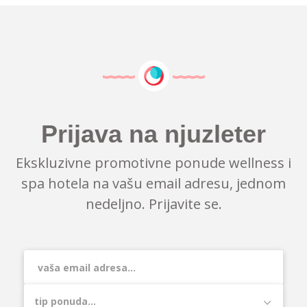
Prijava na njuzleter
Ekskluzivne promotivne ponude wellness i
spa hotela na vašu email adresu, jednom
nedeljno. Prijavite se.