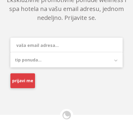
spa hotela na vašu email adresu, jednom
nedeljno. Prijavite se.
prijavi me