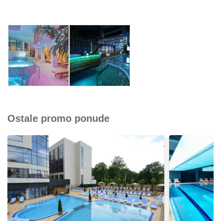
Ostale promo ponude