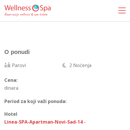
O ponudi
Parovi
2 Noćenja
Cena:
dinara
Period za koji važi ponuda:
Hotel
Linea-SPA-Apartman-Novi-Sad-14 -