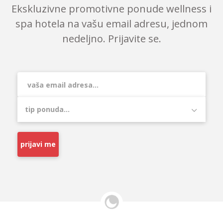
Ekskluzivne promotivne ponude wellness i
spa hotela na vašu email adresu, jednom
nedeljno. Prijavite se.
prijavi me