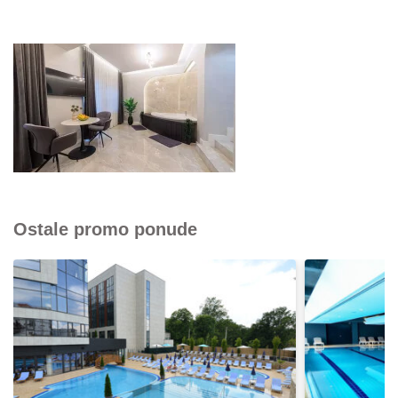
Ostale promo ponude