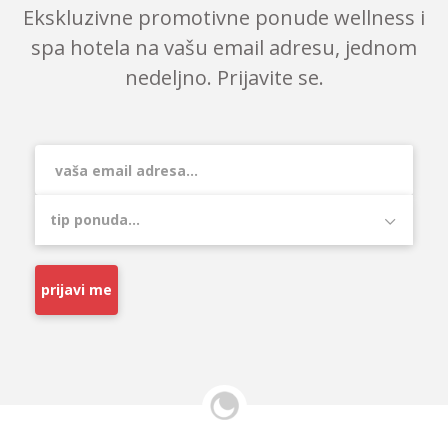
Ekskluzivne promotivne ponude wellness i
spa hotela na vašu email adresu, jednom
nedeljno. Prijavite se.
prijavi me