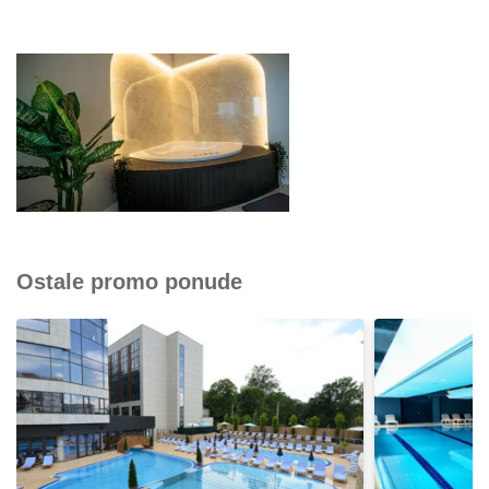
Ostale promo ponude