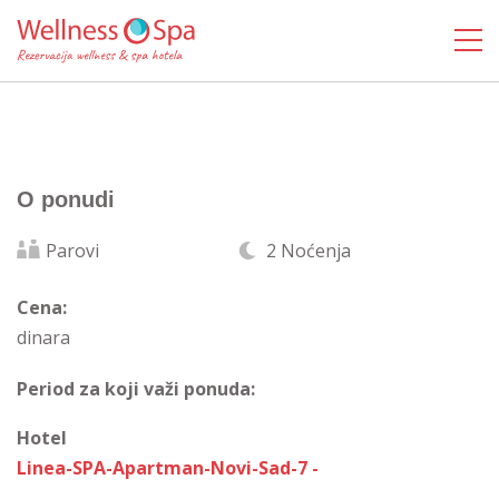
O ponudi
Parovi
2 Noćenja
Cena:
dinara
Period za koji važi ponuda:
Hotel
Linea-SPA-Apartman-Novi-Sad-7 -