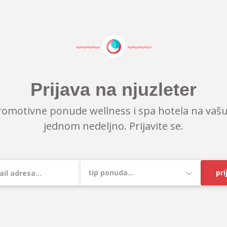
Prijava na njuzleter
romotivne ponude wellness i spa hotela na vašu
jednom nedeljno. Prijavite se.
pri