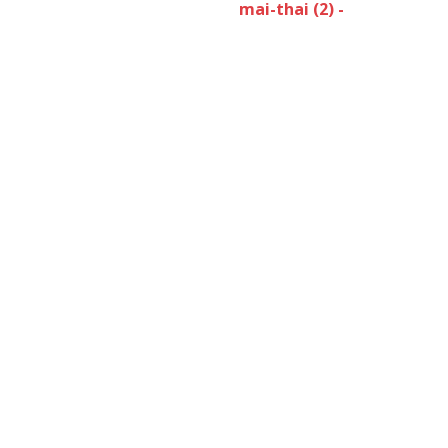
mai-thai (2) -