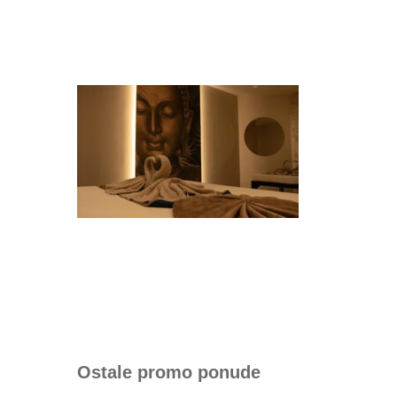
Ostale promo ponude