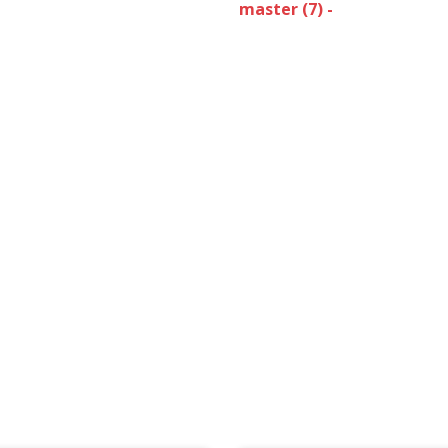
master (7) -