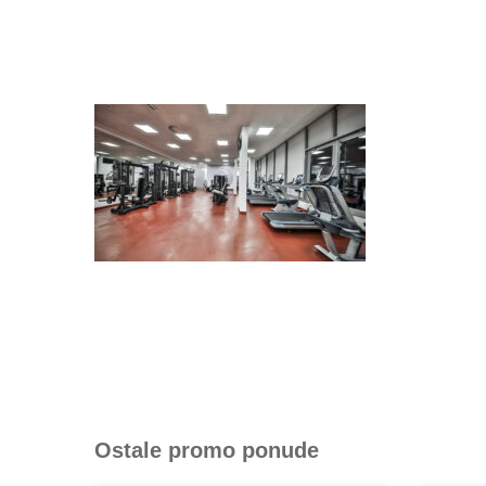
Ostale promo ponude