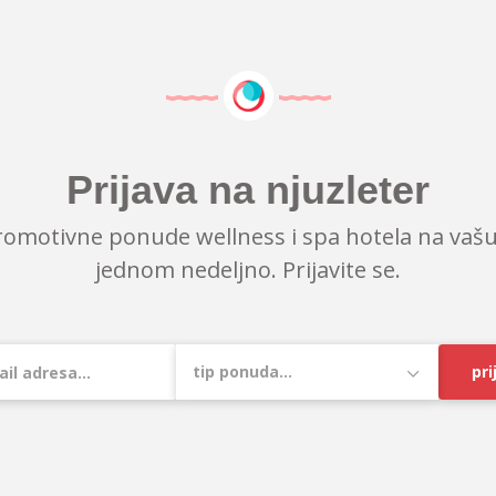
Prijava na njuzleter
romotivne ponude wellness i spa hotela na vašu
jednom nedeljno. Prijavite se.
pri