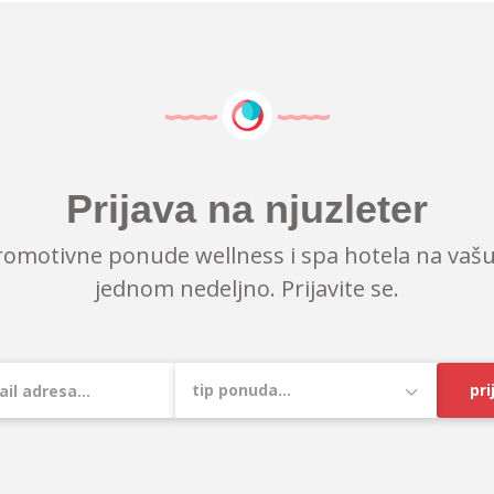
Prijava na njuzleter
romotivne ponude wellness i spa hotela na vašu
jednom nedeljno. Prijavite se.
pri