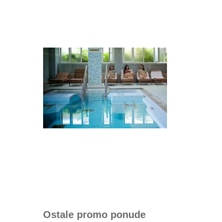
Ostale promo ponude