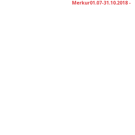
Merkur01.07-31.10.2018 -