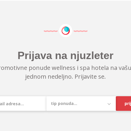
Prijava na njuzleter
romotivne ponude wellness i spa hotela na vašu
jednom nedeljno. Prijavite se.
pri