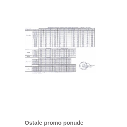
Ostale promo ponude