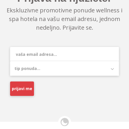
Ekskluzivne promotivne ponude wellness i
spa hotela na vašu email adresu, jednom
nedeljno. Prijavite se.
prijavi me