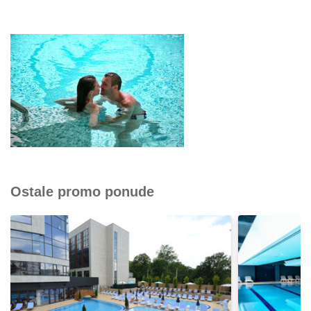
Ostale promo ponude