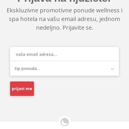
Ekskluzivne promotivne ponude wellness i
spa hotela na vašu email adresu, jednom
nedeljno. Prijavite se.
prijavi me