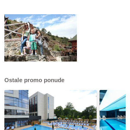
Ostale promo ponude